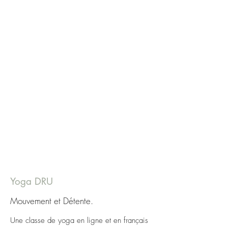
Yoga DRU
Mouvement et Détente.
Une classe de yoga en ligne et en français