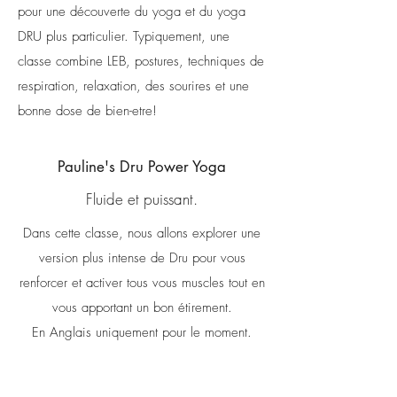
pour une découverte du yoga et du yoga
DRU plus particulier. Typiquement, une
classe combine LEB, postures, techniques de
respiration, relaxation, des sourires et une
bonne dose de bien-etre!
Pauline's Dru Power Yoga
Fluide et puissant.
Dans cette classe, nous allons explorer une
version plus intense de Dru pour vous
renforcer et activer tous vous muscles tout en
vous apportant un bon étirement.
En Anglais uniquement pour le moment.